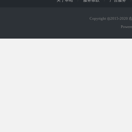
关于本站
/
服务条款
/
广告服务
/
Copyright ◎2015-202
Power